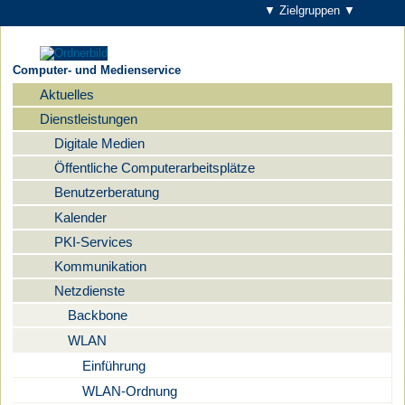
▼ Zielgruppen ▼
Computer- und Medienservice
Aktuelles
Navigation
Dienstleistungen
Digitale Medien
Öffentliche Computerarbeitsplätze
Benutzerberatung
Kalender
PKI-Services
Kommunikation
Netzdienste
Backbone
WLAN
Einführung
WLAN-Ordnung