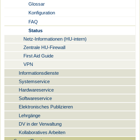
Glossar
Konfiguration
FAQ
Status
Netz-Informationen (HU-intern)
Zentrale HU-Firewall
First Aid Guide
VPN
Informationsdienste
Systemservice
Hardwareservice
Softwareservice
Elektronisches Publizieren
Lehrgänge
DV in der Verwaltung
Kollaboratives Arbeiten