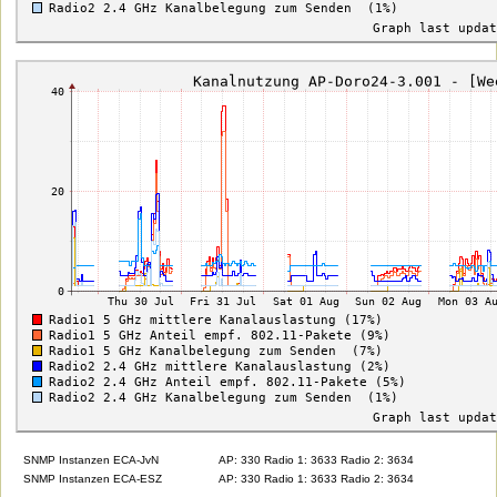
SNMP Instanzen ECA-JvN
AP: 330 Radio 1: 3633 Radio 2: 3634
SNMP Instanzen ECA-ESZ
AP: 330 Radio 1: 3633 Radio 2: 3634