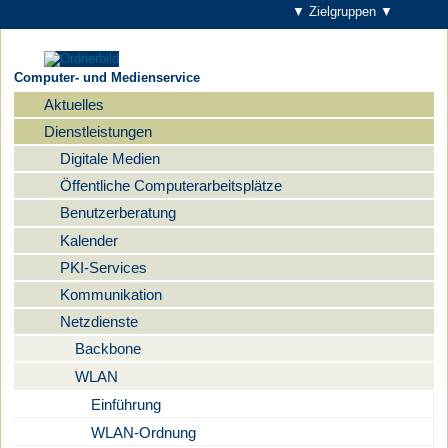
▼ Zielgruppen ▼
Computer- und Medienservice
Aktuelles
Navigation
Dienstleistungen
Digitale Medien
Öffentliche Computerarbeitsplätze
Benutzerberatung
Kalender
PKI-Services
Kommunikation
Netzdienste
Backbone
WLAN
Einführung
WLAN-Ordnung