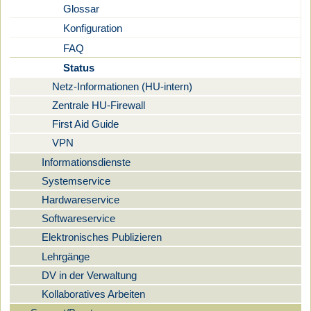
Glossar
Konfiguration
FAQ
Status
Netz-Informationen (HU-intern)
Zentrale HU-Firewall
First Aid Guide
VPN
Informationsdienste
Systemservice
Hardwareservice
Softwareservice
Elektronisches Publizieren
Lehrgänge
DV in der Verwaltung
Kollaboratives Arbeiten