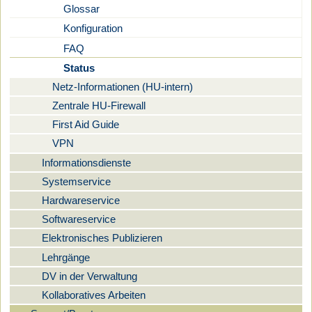
Glossar
Konfiguration
FAQ
Status
Netz-Informationen (HU-intern)
Zentrale HU-Firewall
First Aid Guide
VPN
Informationsdienste
Systemservice
Hardwareservice
Softwareservice
Elektronisches Publizieren
Lehrgänge
DV in der Verwaltung
Kollaboratives Arbeiten