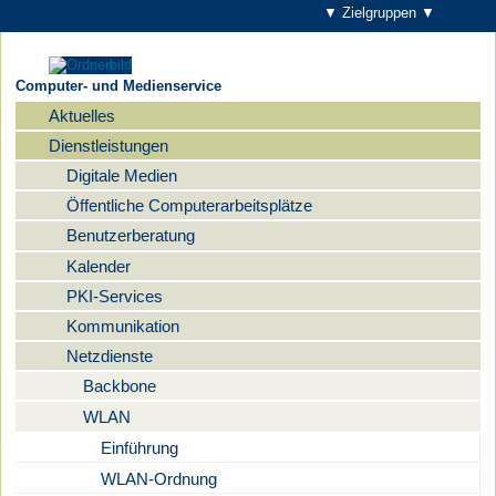
▼ Zielgruppen ▼
Computer- und Medienservice
Aktuelles
Navigation
Dienstleistungen
Digitale Medien
Öffentliche Computerarbeitsplätze
Benutzerberatung
Kalender
PKI-Services
Kommunikation
Netzdienste
Backbone
WLAN
Einführung
WLAN-Ordnung