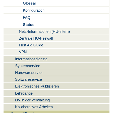
Glossar
Konfiguration
FAQ
Status
Netz-Informationen (HU-intern)
Zentrale HU-Firewall
First Aid Guide
VPN
Informationsdienste
Systemservice
Hardwareservice
Softwareservice
Elektronisches Publizieren
Lehrgänge
DV in der Verwaltung
Kollaboratives Arbeiten