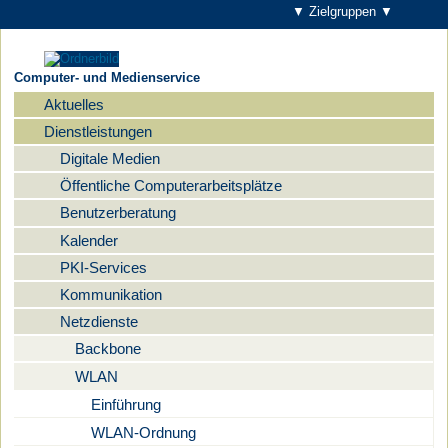
▼ Zielgruppen ▼
Computer- und Medienservice
Aktuelles
Navigation
Dienstleistungen
Digitale Medien
Öffentliche Computerarbeitsplätze
Benutzerberatung
Kalender
PKI-Services
Kommunikation
Netzdienste
Backbone
WLAN
Einführung
WLAN-Ordnung