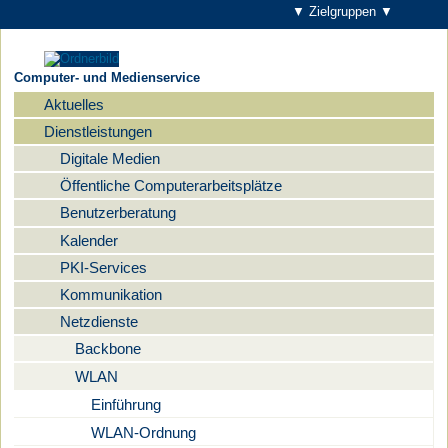
▼ Zielgruppen ▼
Computer- und Medienservice
Aktuelles
Navigation
Dienstleistungen
Digitale Medien
Öffentliche Computerarbeitsplätze
Benutzerberatung
Kalender
PKI-Services
Kommunikation
Netzdienste
Backbone
WLAN
Einführung
WLAN-Ordnung