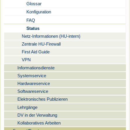
Glossar
Konfiguration
FAQ
Status
Netz-Informationen (HU-intern)
Zentrale HU-Firewall
First Aid Guide
VPN
Informationsdienste
Systemservice
Hardwareservice
Softwareservice
Elektronisches Publizieren
Lehrgänge
DV in der Verwaltung
Kollaboratives Arbeiten