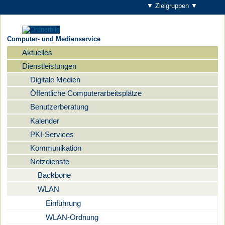
▼ Zielgruppen ▼
Computer- und Medienservice
Aktuelles
Navigation
Dienstleistungen
Digitale Medien
Öffentliche Computerarbeitsplätze
Benutzerberatung
Kalender
PKI-Services
Kommunikation
Netzdienste
Backbone
WLAN
Einführung
WLAN-Ordnung