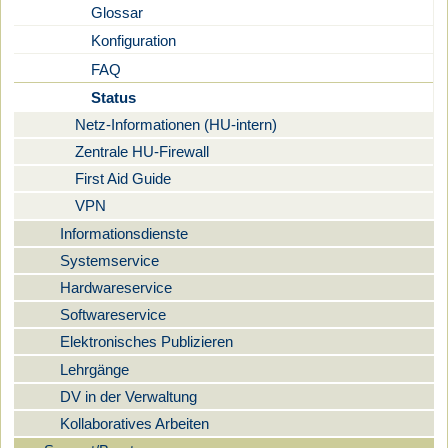
Glossar
Konfiguration
FAQ
Status
Netz-Informationen (HU-intern)
Zentrale HU-Firewall
First Aid Guide
VPN
Informationsdienste
Systemservice
Hardwareservice
Softwareservice
Elektronisches Publizieren
Lehrgänge
DV in der Verwaltung
Kollaboratives Arbeiten