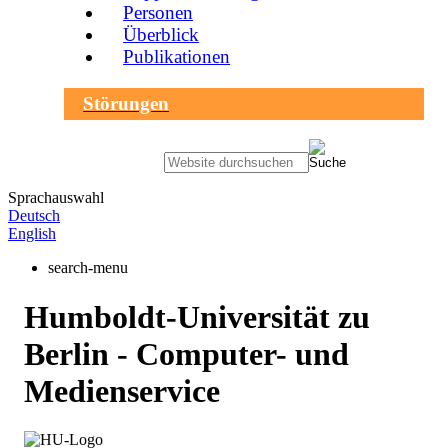
Personen
Überblick
Publikationen
Störungen
Sprachauswahl
Deutsch
English
search-menu
Humboldt-Universität zu
Berlin - Computer- und
Medienservice