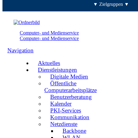
▼ Zielgruppen ▼
Computer- und Medienservice
Computer- und Medienservice
Navigation
Aktuelles
Dienstleistungen
Digitale Medien
Öffentliche
Computerarbeitsplätze
Benutzerberatung
Kalender
PKI-Services
Kommunikation
Netzdienste
Backbone
WLAN