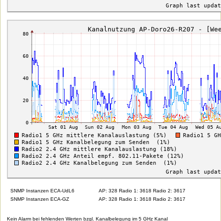
SNMP Instanzen ECA-UdL6
AP: 328 Radio 1: 3618 Radio 2: 3617
SNMP Instanzen ECA-GZ
AP: 328 Radio 1: 3618 Radio 2: 3617
Kein Alarm bei fehlenden Werten bzgl. Kanalbelegung im 5 GHz Kanal