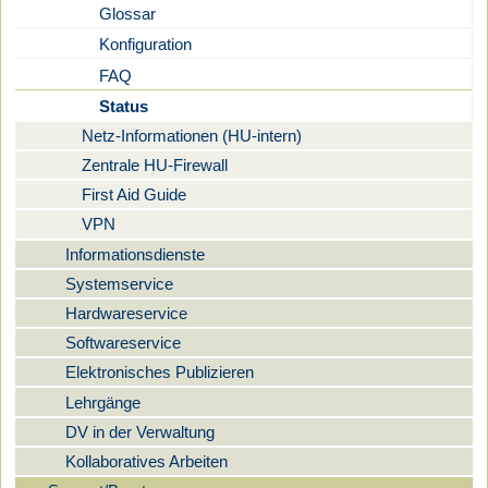
Glossar
Konfiguration
FAQ
Status
Netz-Informationen (HU-intern)
Zentrale HU-Firewall
First Aid Guide
VPN
Informationsdienste
Systemservice
Hardwareservice
Softwareservice
Elektronisches Publizieren
Lehrgänge
DV in der Verwaltung
Kollaboratives Arbeiten