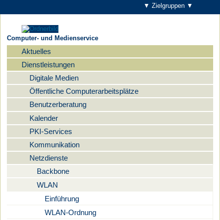
▼ Zielgruppen ▼
Computer- und Medienservice
Aktuelles
Navigation
Dienstleistungen
Digitale Medien
Öffentliche Computerarbeitsplätze
Benutzerberatung
Kalender
PKI-Services
Kommunikation
Netzdienste
Backbone
WLAN
Einführung
WLAN-Ordnung