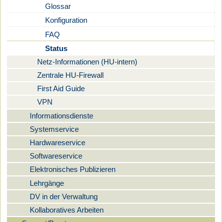
Glossar
Konfiguration
FAQ
Status
Netz-Informationen (HU-intern)
Zentrale HU-Firewall
First Aid Guide
VPN
Informationsdienste
Systemservice
Hardwareservice
Softwareservice
Elektronisches Publizieren
Lehrgänge
DV in der Verwaltung
Kollaboratives Arbeiten