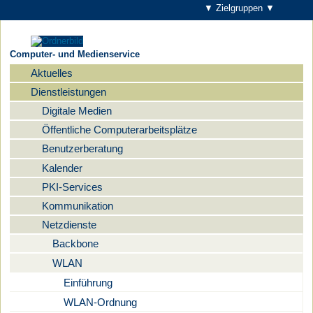
▼ Zielgruppen ▼
Computer- und Medienservice
Aktuelles
Navigation
Dienstleistungen
Digitale Medien
Öffentliche Computerarbeitsplätze
Benutzerberatung
Kalender
PKI-Services
Kommunikation
Netzdienste
Backbone
WLAN
Einführung
WLAN-Ordnung