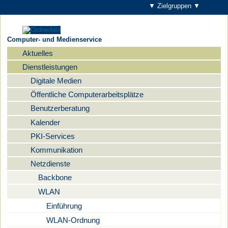
▼ Zielgruppen ▼
Computer- und Medienservice
Aktuelles
Navigation
Dienstleistungen
Digitale Medien
Öffentliche Computerarbeitsplätze
Benutzerberatung
Kalender
PKI-Services
Kommunikation
Netzdienste
Backbone
WLAN
Einführung
WLAN-Ordnung