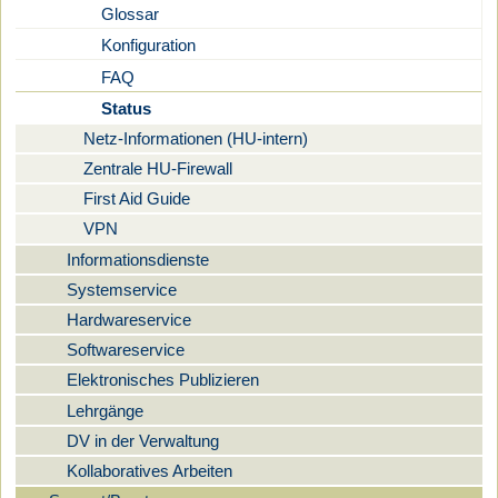
Glossar
Konfiguration
FAQ
Status
Netz-Informationen (HU-intern)
Zentrale HU-Firewall
First Aid Guide
VPN
Informationsdienste
Systemservice
Hardwareservice
Softwareservice
Elektronisches Publizieren
Lehrgänge
DV in der Verwaltung
Kollaboratives Arbeiten