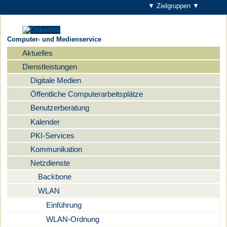
▼ Zielgruppen ▼
Computer- und Medienservice
Aktuelles
Navigation
Dienstleistungen
Digitale Medien
Öffentliche Computerarbeitsplätze
Benutzerberatung
Kalender
PKI-Services
Kommunikation
Netzdienste
Backbone
WLAN
Einführung
WLAN-Ordnung