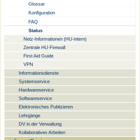
Glossar
Konfiguration
FAQ
Status
Netz-Informationen (HU-intern)
Zentrale HU-Firewall
First Aid Guide
VPN
Informationsdienste
Systemservice
Hardwareservice
Softwareservice
Elektronisches Publizieren
Lehrgänge
DV in der Verwaltung
Kollaboratives Arbeiten