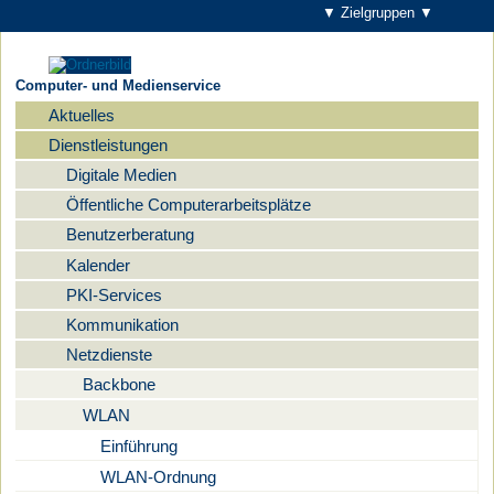
▼ Zielgruppen ▼
Computer- und Medienservice
Aktuelles
Navigation
Dienstleistungen
Digitale Medien
Öffentliche Computerarbeitsplätze
Benutzerberatung
Kalender
PKI-Services
Kommunikation
Netzdienste
Backbone
WLAN
Einführung
WLAN-Ordnung