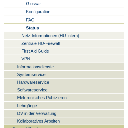
Glossar
Konfiguration
FAQ
Status
Netz-Informationen (HU-intern)
Zentrale HU-Firewall
First Aid Guide
VPN
Informationsdienste
Systemservice
Hardwareservice
Softwareservice
Elektronisches Publizieren
Lehrgänge
DV in der Verwaltung
Kollaboratives Arbeiten