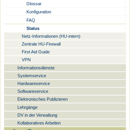
Glossar
Konfiguration
FAQ
Status
Netz-Informationen (HU-intern)
Zentrale HU-Firewall
First Aid Guide
VPN
Informationsdienste
Systemservice
Hardwareservice
Softwareservice
Elektronisches Publizieren
Lehrgänge
DV in der Verwaltung
Kollaboratives Arbeiten