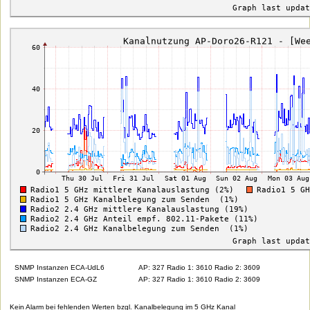
SNMP Instanzen ECA-UdL6
AP: 327 Radio 1: 3610 Radio 2: 3609
SNMP Instanzen ECA-GZ
AP: 327 Radio 1: 3610 Radio 2: 3609
Kein Alarm bei fehlenden Werten bzgl. Kanalbelegung im 5 GHz Kanal