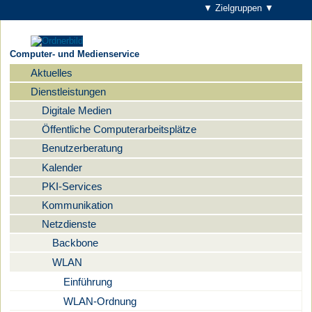
▼ Zielgruppen ▼
Computer- und Medienservice
Aktuelles
Navigation
Dienstleistungen
Digitale Medien
Öffentliche Computerarbeitsplätze
Benutzerberatung
Kalender
PKI-Services
Kommunikation
Netzdienste
Backbone
WLAN
Einführung
WLAN-Ordnung