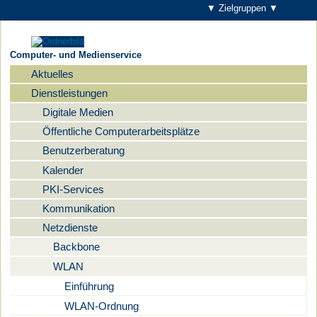
▼ Zielgruppen ▼
Computer- und Medienservice
Aktuelles
Navigation
Dienstleistungen
Digitale Medien
Öffentliche Computerarbeitsplätze
Benutzerberatung
Kalender
PKI-Services
Kommunikation
Netzdienste
Backbone
WLAN
Einführung
WLAN-Ordnung