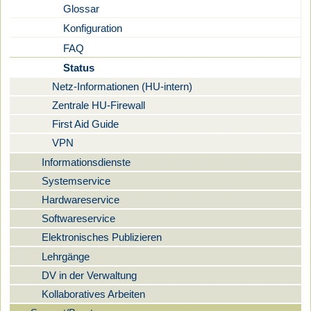
Glossar
Konfiguration
FAQ
Status
Netz-Informationen (HU-intern)
Zentrale HU-Firewall
First Aid Guide
VPN
Informationsdienste
Systemservice
Hardwareservice
Softwareservice
Elektronisches Publizieren
Lehrgänge
DV in der Verwaltung
Kollaboratives Arbeiten