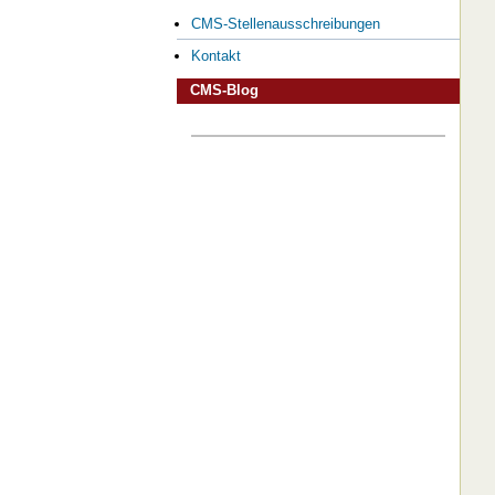
CMS-Stellenausschreibungen
Kontakt
CMS-Blog