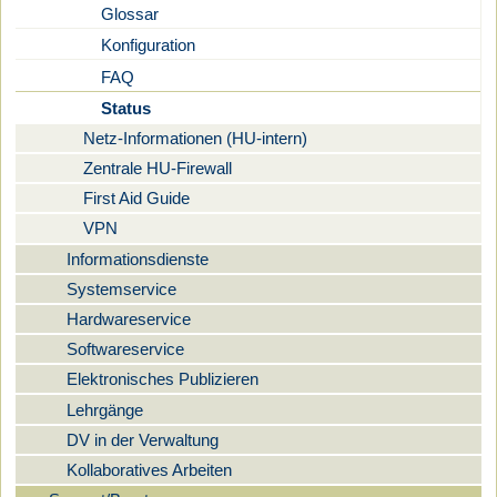
Glossar
Konfiguration
FAQ
Status
Netz-Informationen (HU-intern)
Zentrale HU-Firewall
First Aid Guide
VPN
Informationsdienste
Systemservice
Hardwareservice
Softwareservice
Elektronisches Publizieren
Lehrgänge
DV in der Verwaltung
Kollaboratives Arbeiten