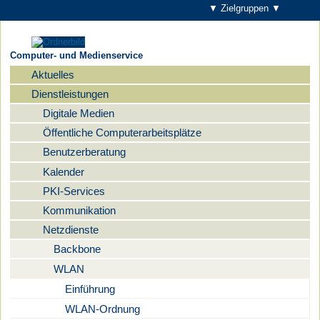
▼ Zielgruppen ▼
Computer- und Medienservice
Aktuelles
Navigation
Dienstleistungen
Digitale Medien
Öffentliche Computerarbeitsplätze
Benutzerberatung
Kalender
PKI-Services
Kommunikation
Netzdienste
Backbone
WLAN
Einführung
WLAN-Ordnung