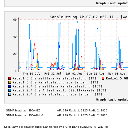
SNMP Instanzen ECA-GZ
AP: 229 Radio 1: 2825 Radio 2: 2826
SNMP Instanzen ECA-UdL6
AP: 229 Radio 1: 2825 Radio 2: 2826
Kein Alarm bei abweichender Kanalbreite im 5 GHz Band (IGNORE_A_WIDTH)