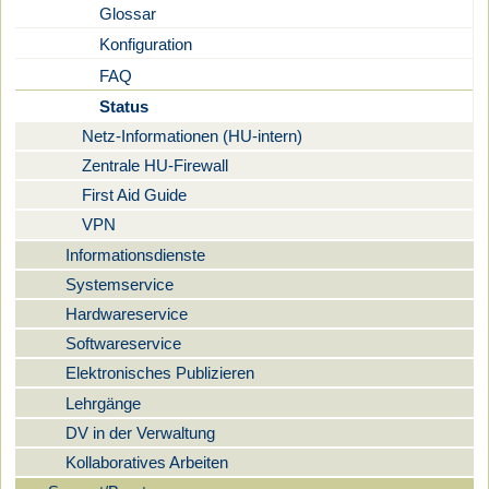
Glossar
Konfiguration
FAQ
Status
Netz-Informationen (HU-intern)
Zentrale HU-Firewall
First Aid Guide
VPN
Informationsdienste
Systemservice
Hardwareservice
Softwareservice
Elektronisches Publizieren
Lehrgänge
DV in der Verwaltung
Kollaboratives Arbeiten