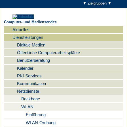
▼ Zielgruppen ▼
Computer- und Medienservice
Aktuelles
Navigation
Dienstleistungen
Digitale Medien
Öffentliche Computerarbeitsplätze
Benutzerberatung
Kalender
PKI-Services
Kommunikation
Netzdienste
Backbone
WLAN
Einführung
WLAN-Ordnung