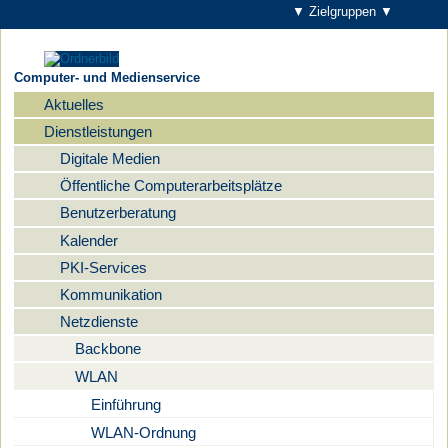
▼ Zielgruppen ▼
Computer- und Medienservice
Aktuelles
Navigation
Dienstleistungen
Digitale Medien
Öffentliche Computerarbeitsplätze
Benutzerberatung
Kalender
PKI-Services
Kommunikation
Netzdienste
Backbone
WLAN
Einführung
WLAN-Ordnung