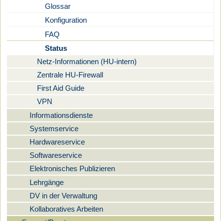
Glossar
Konfiguration
FAQ
Status
Netz-Informationen (HU-intern)
Zentrale HU-Firewall
First Aid Guide
VPN
Informationsdienste
Systemservice
Hardwareservice
Softwareservice
Elektronisches Publizieren
Lehrgänge
DV in der Verwaltung
Kollaboratives Arbeiten