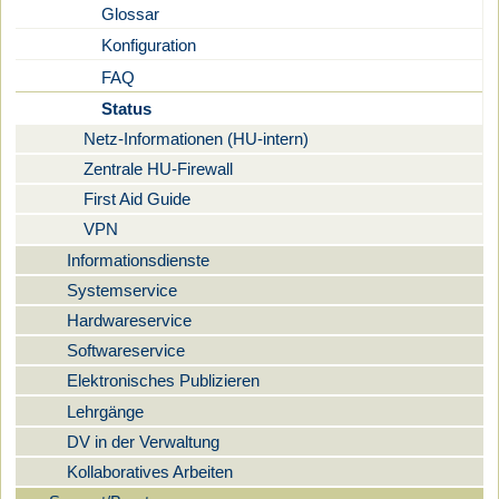
Glossar
Konfiguration
FAQ
Status
Netz-Informationen (HU-intern)
Zentrale HU-Firewall
First Aid Guide
VPN
Informationsdienste
Systemservice
Hardwareservice
Softwareservice
Elektronisches Publizieren
Lehrgänge
DV in der Verwaltung
Kollaboratives Arbeiten