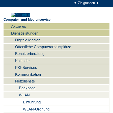
▼ Zielgruppen ▼
Computer- und Medienservice
Aktuelles
Navigation
Dienstleistungen
Digitale Medien
Öffentliche Computerarbeitsplätze
Benutzerberatung
Kalender
PKI-Services
Kommunikation
Netzdienste
Backbone
WLAN
Einführung
WLAN-Ordnung