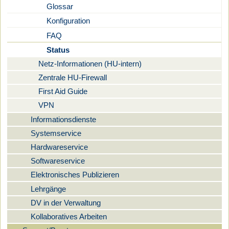
Glossar
Konfiguration
FAQ
Status
Netz-Informationen (HU-intern)
Zentrale HU-Firewall
First Aid Guide
VPN
Informationsdienste
Systemservice
Hardwareservice
Softwareservice
Elektronisches Publizieren
Lehrgänge
DV in der Verwaltung
Kollaboratives Arbeiten