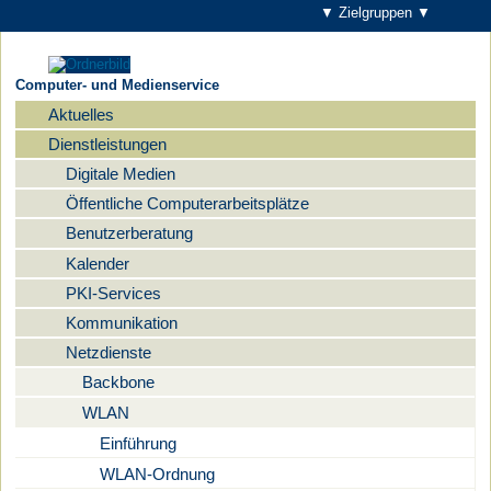
▼ Zielgruppen ▼
Computer- und Medienservice
Aktuelles
Navigation
Dienstleistungen
Digitale Medien
Öffentliche Computerarbeitsplätze
Benutzerberatung
Kalender
PKI-Services
Kommunikation
Netzdienste
Backbone
WLAN
Einführung
WLAN-Ordnung