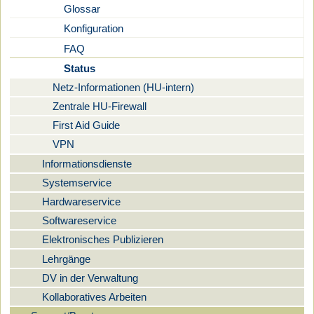
Glossar
Konfiguration
FAQ
Status
Netz-Informationen (HU-intern)
Zentrale HU-Firewall
First Aid Guide
VPN
Informationsdienste
Systemservice
Hardwareservice
Softwareservice
Elektronisches Publizieren
Lehrgänge
DV in der Verwaltung
Kollaboratives Arbeiten