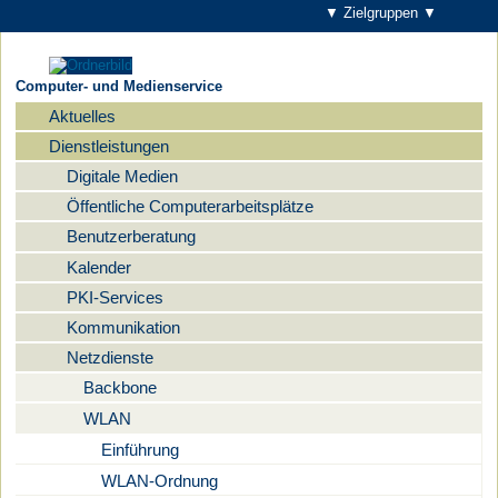
▼ Zielgruppen ▼
Computer- und Medienservice
Aktuelles
Navigation
Dienstleistungen
Digitale Medien
Öffentliche Computerarbeitsplätze
Benutzerberatung
Kalender
PKI-Services
Kommunikation
Netzdienste
Backbone
WLAN
Einführung
WLAN-Ordnung