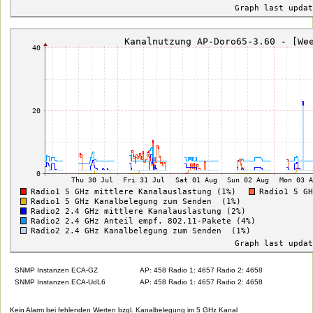
SNMP Instanzen ECA-GZ
AP: 458 Radio 1: 4657 Radio 2: 4658
SNMP Instanzen ECA-UdL6
AP: 458 Radio 1: 4657 Radio 2: 4658
Kein Alarm bei fehlenden Werten bzgl. Kanalbelegung im 5 GHz Kanal