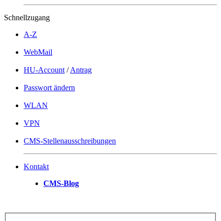
Schnellzugang
A-Z
WebMail
HU-Account
/
Antrag
Passwort ändern
WLAN
VPN
CMS-Stellenausschreibungen
Kontakt
CMS-Blog