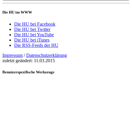
Die HU im WWW
Die HU bei Facebook
Die HU bei Twitter
Die HU bei YouTube
Die HU bei iTunes
Die RSS-Feeds der HU
Impressum
/
Datenschutzerklärung
zuletzt geändert:
11.03.2015
Benutzerspezifische Werkzeuge