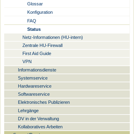
Glossar
Konfiguration
FAQ
Status
Netz-Informationen (HU-intern)
Zentrale HU-Firewall
First Aid Guide
VPN
Informationsdienste
Systemservice
Hardwareservice
Softwareservice
Elektronisches Publizieren
Lehrgänge
DV in der Verwaltung
Kollaboratives Arbeiten