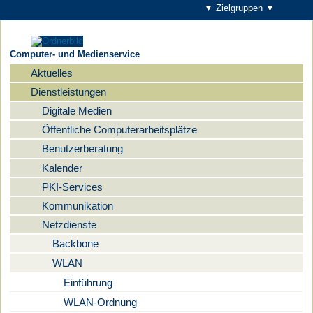
▼ Zielgruppen ▼
Computer- und Medienservice
Aktuelles
Navigation
Dienstleistungen
Digitale Medien
Öffentliche Computerarbeitsplätze
Benutzerberatung
Kalender
PKI-Services
Kommunikation
Netzdienste
Backbone
WLAN
Einführung
WLAN-Ordnung