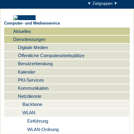
▼ Zielgruppen ▼
Computer- und Medienservice
Aktuelles
Navigation
Dienstleistungen
Digitale Medien
Öffentliche Computerarbeitsplätze
Benutzerberatung
Kalender
PKI-Services
Kommunikation
Netzdienste
Backbone
WLAN
Einführung
WLAN-Ordnung