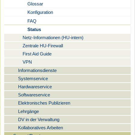
Glossar
Konfiguration
FAQ
Status
Netz-Informationen (HU-intern)
Zentrale HU-Firewall
First Aid Guide
VPN
Informationsdienste
Systemservice
Hardwareservice
Softwareservice
Elektronisches Publizieren
Lehrgänge
DV in der Verwaltung
Kollaboratives Arbeiten