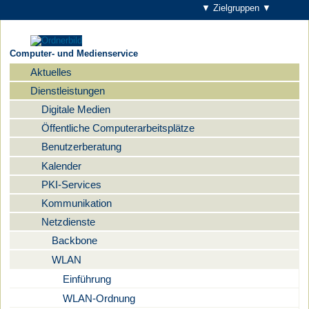
▼ Zielgruppen ▼
Computer- und Medienservice
Aktuelles
Navigation
Dienstleistungen
Digitale Medien
Öffentliche Computerarbeitsplätze
Benutzerberatung
Kalender
PKI-Services
Kommunikation
Netzdienste
Backbone
WLAN
Einführung
WLAN-Ordnung