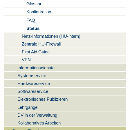
Glossar
Konfiguration
FAQ
Status
Netz-Informationen (HU-intern)
Zentrale HU-Firewall
First Aid Guide
VPN
Informationsdienste
Systemservice
Hardwareservice
Softwareservice
Elektronisches Publizieren
Lehrgänge
DV in der Verwaltung
Kollaboratives Arbeiten