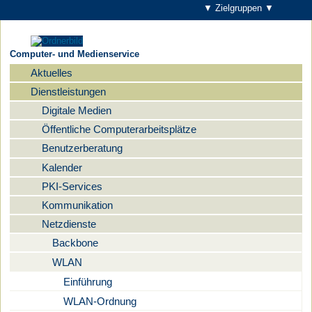
▼ Zielgruppen ▼
Computer- und Medienservice
Aktuelles
Navigation
Dienstleistungen
Digitale Medien
Öffentliche Computerarbeitsplätze
Benutzerberatung
Kalender
PKI-Services
Kommunikation
Netzdienste
Backbone
WLAN
Einführung
WLAN-Ordnung