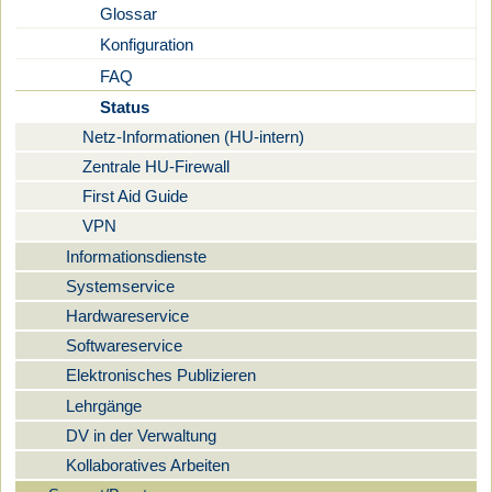
Glossar
Konfiguration
FAQ
Status
Netz-Informationen (HU-intern)
Zentrale HU-Firewall
First Aid Guide
VPN
Informationsdienste
Systemservice
Hardwareservice
Softwareservice
Elektronisches Publizieren
Lehrgänge
DV in der Verwaltung
Kollaboratives Arbeiten