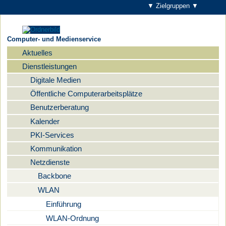
▼ Zielgruppen ▼
Computer- und Medienservice
Aktuelles
Navigation
Dienstleistungen
Digitale Medien
Öffentliche Computerarbeitsplätze
Benutzerberatung
Kalender
PKI-Services
Kommunikation
Netzdienste
Backbone
WLAN
Einführung
WLAN-Ordnung