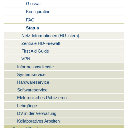
Glossar
Konfiguration
FAQ
Status
Netz-Informationen (HU-intern)
Zentrale HU-Firewall
First Aid Guide
VPN
Informationsdienste
Systemservice
Hardwareservice
Softwareservice
Elektronisches Publizieren
Lehrgänge
DV in der Verwaltung
Kollaboratives Arbeiten