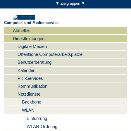
▼ Zielgruppen ▼
Computer- und Medienservice
Aktuelles
Navigation
Dienstleistungen
Digitale Medien
Öffentliche Computerarbeitsplätze
Benutzerberatung
Kalender
PKI-Services
Kommunikation
Netzdienste
Backbone
WLAN
Einführung
WLAN-Ordnung