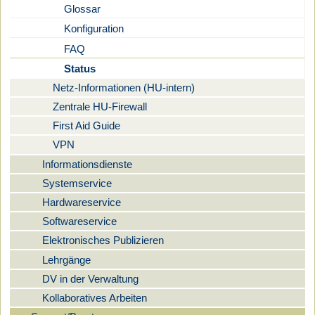
Glossar
Konfiguration
FAQ
Status
Netz-Informationen (HU-intern)
Zentrale HU-Firewall
First Aid Guide
VPN
Informationsdienste
Systemservice
Hardwareservice
Softwareservice
Elektronisches Publizieren
Lehrgänge
DV in der Verwaltung
Kollaboratives Arbeiten