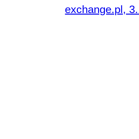
exchange.pl, 3.