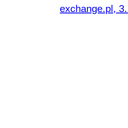
exchange.pl, 3.