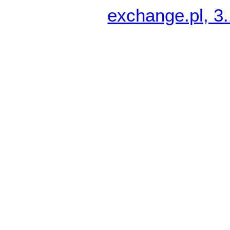
exchange.pl, 3.